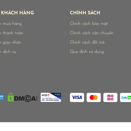
 KHÁCH HÀNG
CHÍNH SÁCH
n mua hàng
Chính sách bảo mật
 thanh toán
Chính sách vận chuyển
 giao nhận
Chính sách đổi trả
n dịch vụ
Quy định sử dụng