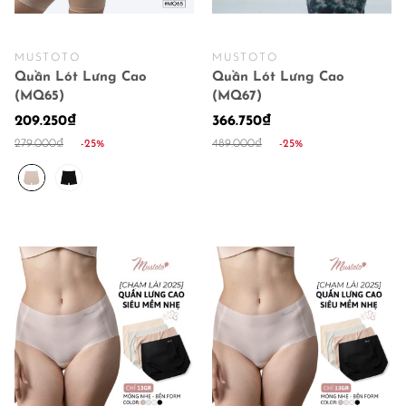
MUSTOTO
MUSTOTO
Quần Lót Lưng Cao
Quần Lót Lưng Cao
(MQ65)
(MQ67)
209.250₫
366.750₫
279.000₫
489.000₫
-25%
-25%