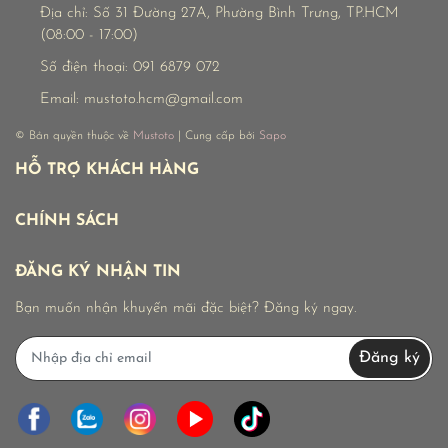
Địa chỉ:
Số 31 Đường 27A, Phường Bình Trưng, TP.HCM
(08:00 - 17:00)
Số điện thoại:
091 6879 072
Email:
mustoto.hcm@gmail.com
© Bản quyền thuộc về
Mustoto
| Cung cấp bởi
Sapo
HỖ TRỢ KHÁCH HÀNG
CHÍNH SÁCH
ĐĂNG KÝ NHẬN TIN
Bạn muốn nhận khuyến mãi đặc biệt? Đăng ký ngay.
Đăng ký