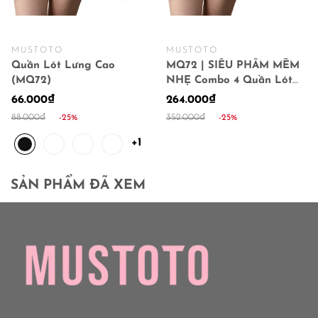
MUSTOTO
MUSTOTO
Quần Lót Lưng Cao
MQ72 | SIÊU PHẨM MỀM
(MQ72)
NHẸ Combo 4 Quần Lót
Nữ Lưng Cao Siêu Mỏng
66.000₫
264.000₫
Tàng Hình Không Lộ Viền
88.000₫
352.000₫
-25%
-25%
+1
SẢN PHẨM ĐÃ XEM