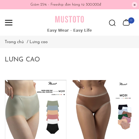
Giảm 25% - Freeship đơn hàng từ 300.000đ
0
𝗘𝗮𝘀𝘆 𝗪𝗲𝗮𝗿 • 𝗘𝗮𝘀𝘆 𝗟𝗶𝗳𝗲
Trang chủ
/
Lưng cao
LƯNG CAO