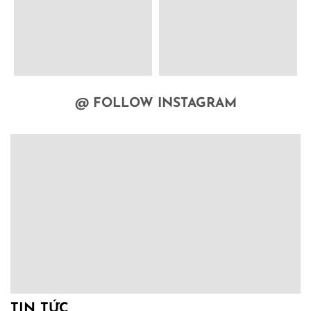
@ FOLLOW INSTAGRAM
TIN TỨC