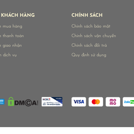
 KHÁCH HÀNG
CHÍNH SÁCH
n mua hàng
Chính sách bảo mật
 thanh toán
Chính sách vận chuyển
 giao nhận
Chính sách đổi trả
n dịch vụ
Quy định sử dụng